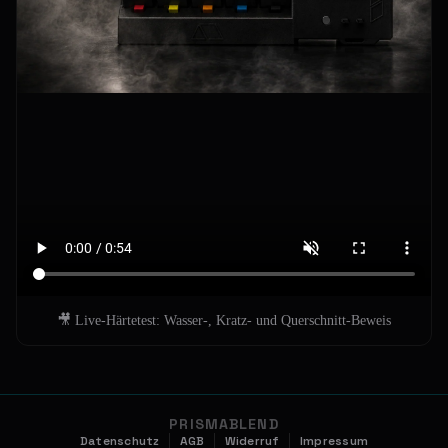
🎥 Live-Härtetest: Wasser-, Kratz- und Querschnitt-Beweis
PRISMABLEND
Datenschutz
AGB
Widerruf
Impressum