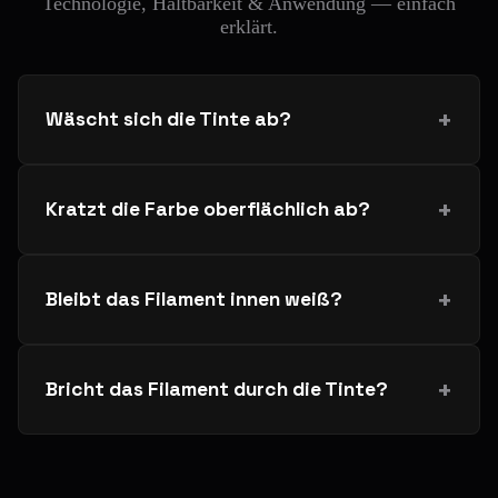
Technologie, Haltbarkeit & Anwendung — einfach
erklärt.
Wäscht sich die Tinte ab?
Kratzt die Farbe oberflächlich ab?
Bleibt das Filament innen weiß?
Bricht das Filament durch die Tinte?