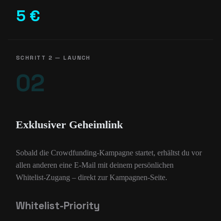
5 €
SCHRITT 2 — LAUNCH
02
Exklusiver Geheimlink
Sobald die Crowdfunding-Kampagne startet, erhältst du vor
allen anderen eine E-Mail mit deinem persönlichen
Whitelist-Zugang – direkt zur Kampagnen-Seite.
Whitelist-Priority