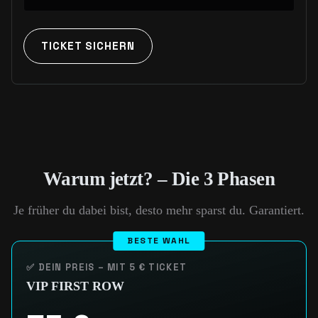
TICKET SICHERN
Warum jetzt? – Die 3 Phasen
Je früher du dabei bist, desto mehr sparst du. Garantiert.
✅ DEIN PREIS – MIT 5 € TICKET
VIP FIRST ROW