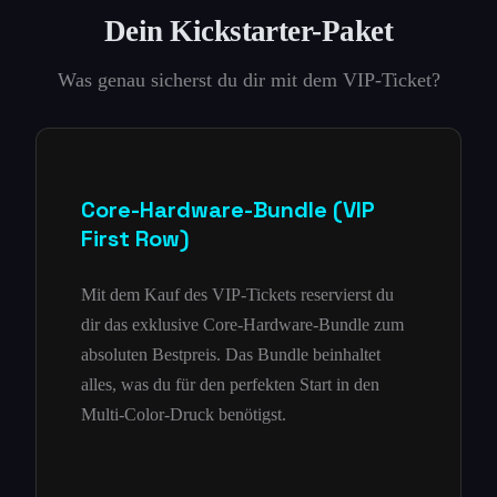
Dein Kickstarter-Paket
Was genau sicherst du dir mit dem VIP-Ticket?
Core-Hardware-Bundle (VIP
First Row)
Mit dem Kauf des VIP-Tickets reservierst du
dir das exklusive Core-Hardware-Bundle zum
absoluten Bestpreis. Das Bundle beinhaltet
alles, was du für den perfekten Start in den
Multi-Color-Druck benötigst.