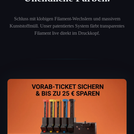
Schluss mit klobigen Filament-Wechslern und massivem
Kunststoffmüll. Unser patentiertes System färbt transparentes
Filament live direkt im Druckkopf.