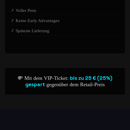
Voller Preis
Keine Early Advantages
Späteste Lieferung
bis zu 25 € (25%)
💸 Mit dem VIP-Ticket:
gespart
gegenüber dem Retail-Preis