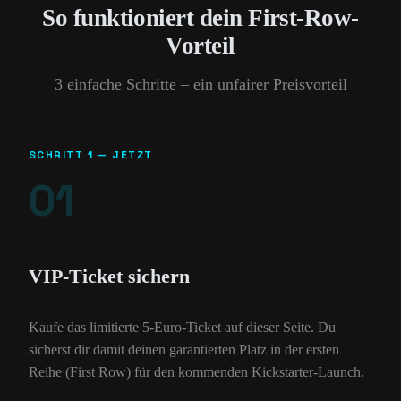
So funktioniert dein First-Row-
Vorteil
3 einfache Schritte – ein unfairer Preisvorteil
SCHRITT 1 — JETZT
01
VIP-Ticket sichern
Kaufe das limitierte 5-Euro-Ticket auf dieser Seite. Du
sicherst dir damit deinen garantierten Platz in der ersten
Reihe (First Row) für den kommenden Kickstarter-Launch.