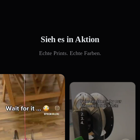
Sieh es in Aktion
Echte Prints. Echte Farben.