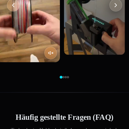
Häufig gestellte Fragen (FAQ)